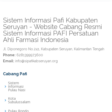
Sistem Informasi Pafi Kabupaten
Seruyan - Website Cabang Resmi
Sistem Informasi PAFI Persatuan
Ahli Farmasi Indonesia
Jl. Diponegoro No.241, Kabupaten Seruyan, Kalimantan Tengah
Phone:
6281399973600
Email:
info@sipafikabseruyan.org
Cabang Pafi
Sistem
Informasi
Pulau Nasi
Kota
Subulussalam
Pulau Rondo