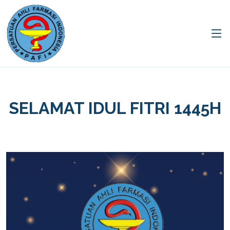
SELAMAT IDUL FITRI 1445H