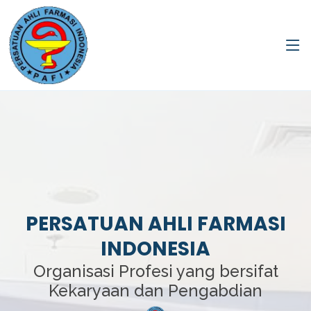
PERSATUAN AHLI FARMASI
INDONESIA
Organisasi Profesi yang bersifat
Kekaryaan dan Pengabdian