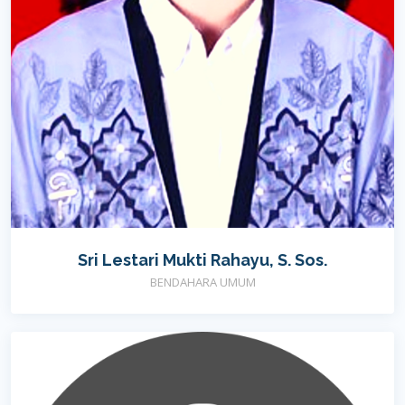
Sri Lestari Mukti Rahayu, S. Sos.
BENDAHARA UMUM