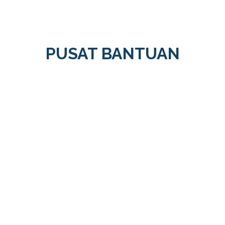
PUSAT BANTUAN