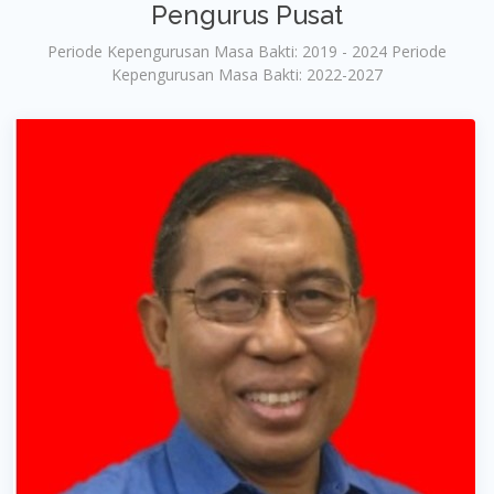
Pengurus Pusat
Periode Kepengurusan Masa Bakti: 2019 - 2024 Periode
Kepengurusan Masa Bakti: 2022-2027