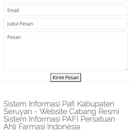
Kirim Pesan
Sistem Informasi Pafi Kabupaten
Seruyan - Website Cabang Resmi
Sistem Informasi PAFI Persatuan
Ahli Farmasi Indonesia