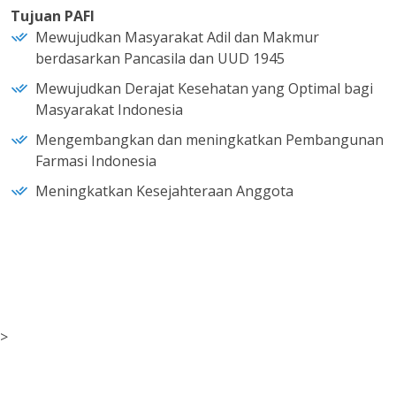
Tujuan PAFI
Mewujudkan Masyarakat Adil dan Makmur
berdasarkan Pancasila dan UUD 1945
Mewujudkan Derajat Kesehatan yang Optimal bagi
Masyarakat Indonesia
Mengembangkan dan meningkatkan Pembangunan
Farmasi Indonesia
Meningkatkan Kesejahteraan Anggota
>