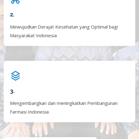
2.
Mewujudkan Derajat Kesehatan yang Optimal bagi
Masyarakat Indonesia
3.
Mengembangkan dan meningkatkan Pembangunan
Farmasi Indonesia