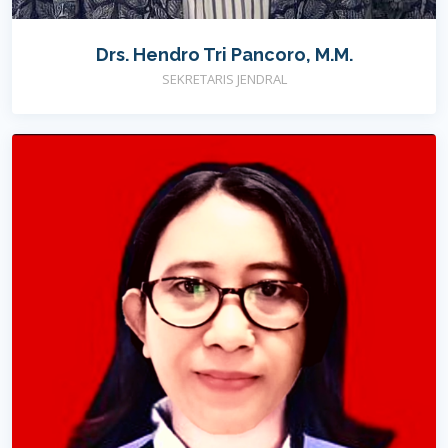
Drs. Hendro Tri Pancoro, M.M.
SEKRETARIS JENDRAL