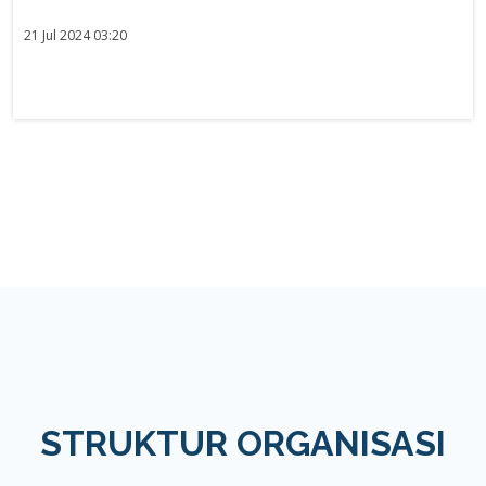
21 Jul 2024 03:20
STRUKTUR ORGANISASI