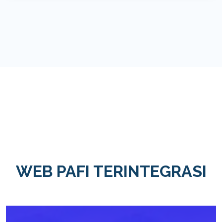
WEB PAFI TERINTEGRASI