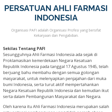
PERSATUAN AHLI FARMASI
INDONESIA
Organisasi PAFI adalah Organisasi Profesi yang bersifat
Kekaryaan dan Pengabdian.
Sekilas Tentang PAFI
Sesungguhnya Ahli Farmasi Indonesia ada sejak di
Proklamasikan kemerdekaan Negara Kesatuan
Republik Indonesia pada tanggal 17 Agustus 1945, telah
berjuang bahu membahu dengan semua golongan
masyarakat, untuk melenyapkan penjajahan dari muka
bumi Indonesia, serta turut aktif mempertahankan
Negara Kesatuan Republik Indonesia dan kemudian ikut
serta dalam Pembangunan Masyarakat dan Negara.
Oleh karena itu Ahli Farmasi Indonesia merupakan salah