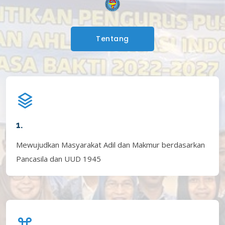
Tentang
1.
Mewujudkan Masyarakat Adil dan Makmur berdasarkan
Pancasila dan UUD 1945